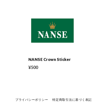
NANSE Crown Sticker
¥500
プライバシーポリシー
特定商取引法に基づく表記