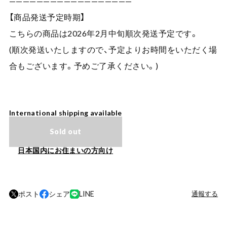
——————————————————
【商品発送予定時期】
こちらの商品は2026年2月中旬順次発送予定です。
(順次発送いたしますので、予定よりお時間をいただく場
合もございます。予めご了承ください。)
International shipping available
Sold out
日本国内にお住まいの方向け
ポスト
シェア
LINE
通報する