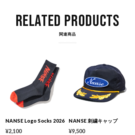
RELATED PRODUCTS
関連商品
NANSE Logo Socks 2026
NANSE 刺繍キャップ
¥2,100
¥9,500