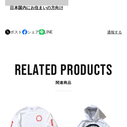
日本国内にお住まいの方向け
ポスト
シェア
LINE
通報する
RELATED PRODUCTS
関連商品