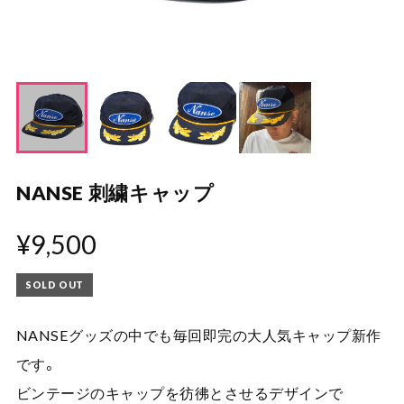
NANSE 刺繍キャップ
¥9,500
SOLD OUT
NANSEグッズの中でも毎回即完の大人気キャップ新作
です。
ビンテージのキャップを彷彿とさせるデザインで