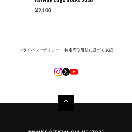
NANSE Logo Socks 2026
¥2,100
プライバシーポリシー
特定商取引法に基づく表記