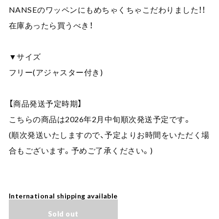
NANSEのワッペンにもめちゃくちゃこだわりました！！
在庫あったら買うべき！
▼サイズ
フリー(アジャスター付き)
【商品発送予定時期】
こちらの商品は2026年2月中旬順次発送予定です。
(順次発送いたしますので、予定よりお時間をいただく場
合もございます。予めご了承ください。)
International shipping available
Sold out