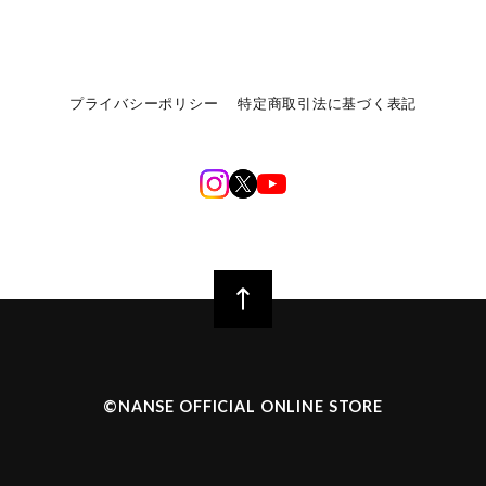
プライバシーポリシー
特定商取引法に基づく表記
©︎NANSE OFFICIAL ONLINE STORE