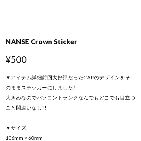
NANSE Crown Sticker
¥500
▼アイテム詳細前回大好評だったCAPのデザインをそ
のままステッカーにしました！
大きめなのでパソコントランクなんでもどこでも目立つ
こと間違いなし！！
▼サイズ
106mm × 60mm