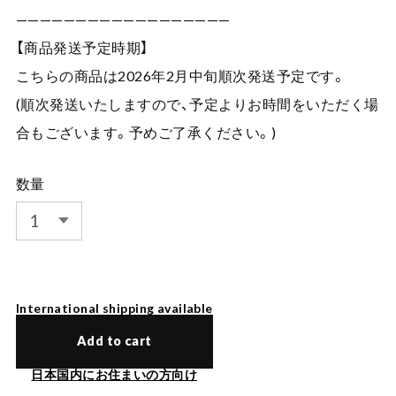
——————————————————
【商品発送予定時期】
こちらの商品は2026年2月中旬順次発送予定です。
(順次発送いたしますので、予定よりお時間をいただく場
合もございます。予めご了承ください。)
数量
International shipping available
Add to cart
日本国内にお住まいの方向け