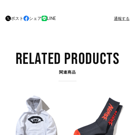
ポスト
シェア
LINE
通報する
RELATED PRODUCTS
関連商品