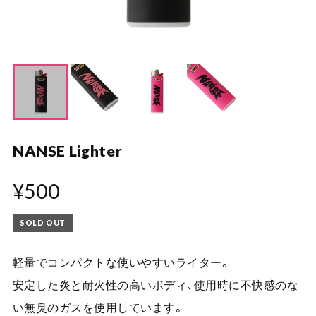
NANSE Lighter
¥500
SOLD OUT
軽量でコンパクトな使いやすいライター。
安定した炎と耐火性の高いボディ、使用時に不快感のな
い無臭のガスを使用しています。