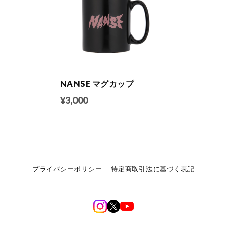
NANSE マグカップ
¥3,000
プライバシーポリシー
特定商取引法に基づく表記