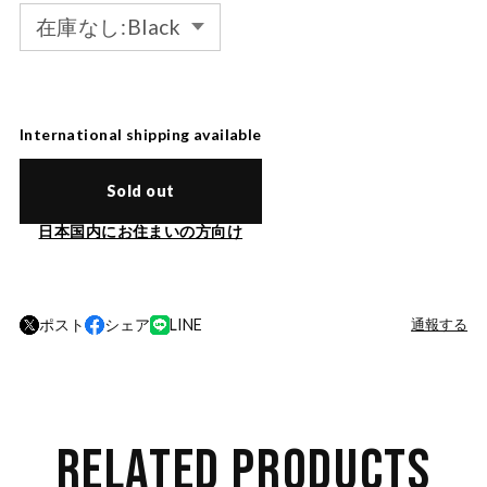
International shipping available
Sold out
日本国内にお住まいの方向け
ポスト
シェア
LINE
通報する
RELATED PRODUCTS