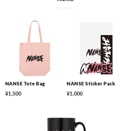
NANSE Tote Bag
NANSE Sticker Pack
¥1,500
¥1,000