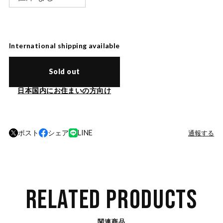
International shipping available
Sold out
日本国内にお住まいの方向け
ポスト
シェア
LINE
通報する
RELATED PRODUCTS
関連商品