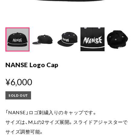
NANSE Logo Cap
¥6,000
SOLD OUT
「NANSE」ロゴ刺繍入りのキャップです。
サイズは、M,Lの2サイズ展開。スライドアジャスターで
サイズ調整可能。