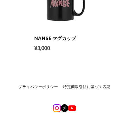
NANSE マグカップ
¥3,000
プライバシーポリシー
特定商取引法に基づく表記